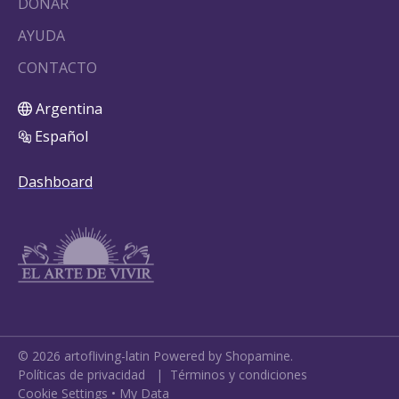
DONAR
AYUDA
CONTACTO
Argentina
Español
Dashboard
©
2026
artofliving-latin
Powered by Shopamine.
Políticas de privacidad
|
Términos y condiciones
Cookie Settings
•
My Data