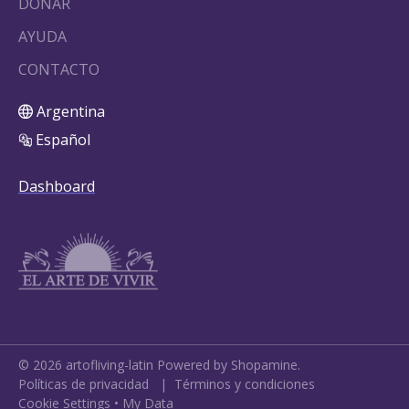
DONAR
AYUDA
CONTACTO
Argentina
Español
Dashboard
©
2026
artofliving-latin
Powered by Shopamine.
Políticas de privacidad
|
Términos y condiciones
Cookie Settings
•
My Data