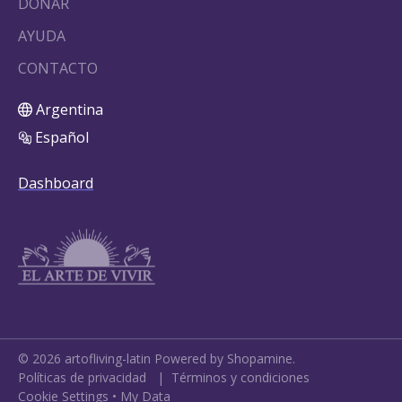
DONAR
AYUDA
CONTACTO
Argentina
Español
Dashboard
©
2026
artofliving-latin
Powered by Shopamine.
Políticas de privacidad
|
Términos y condiciones
Cookie Settings
•
My Data