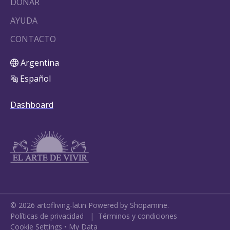
DONAR
AYUDA
CONTACTO
Argentina
Español
Dashboard
©
2026
artofliving-latin
Powered by Shopamine.
Políticas de privacidad
|
Términos y condiciones
Cookie Settings
•
My Data