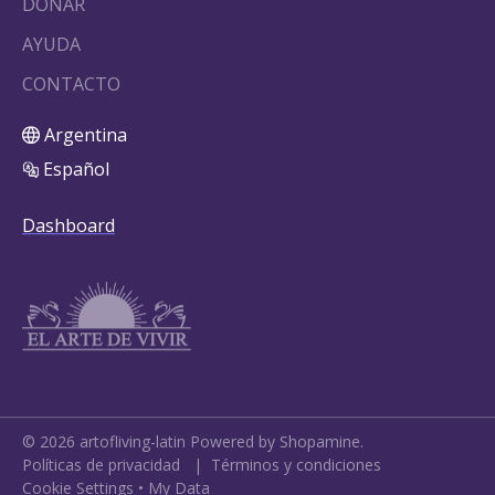
DONAR
AYUDA
CONTACTO
Argentina
Español
Dashboard
©
2026
artofliving-latin
Powered by Shopamine.
Políticas de privacidad
|
Términos y condiciones
Cookie Settings
•
My Data