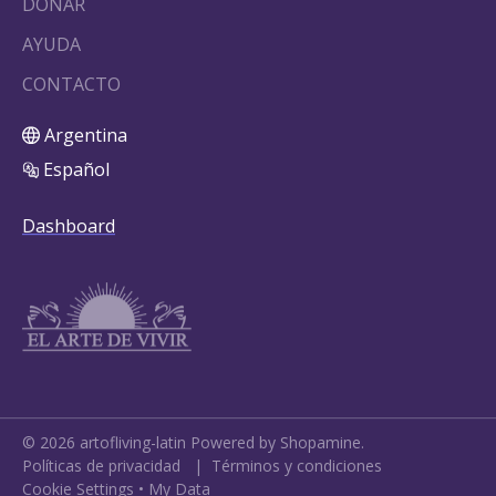
DONAR
AYUDA
CONTACTO
Argentina
Español
Dashboard
©
2026
artofliving-latin
Powered by Shopamine.
Políticas de privacidad
|
Términos y condiciones
Cookie Settings
•
My Data