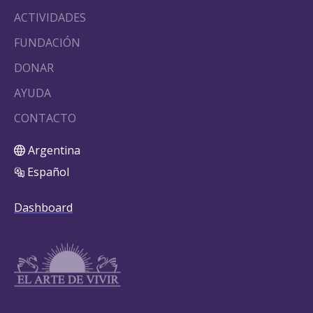
ACTIVIDADES
FUNDACIÓN
DONAR
AYUDA
CONTACTO
Argentina
Español
Dashboard