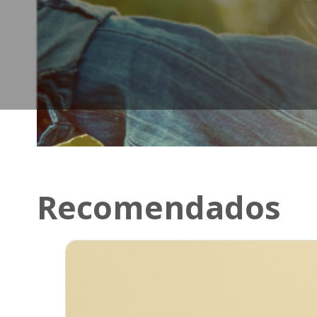
Recomendados