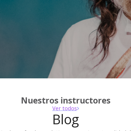
a
Nuestros instructores
Ver todos
Blog