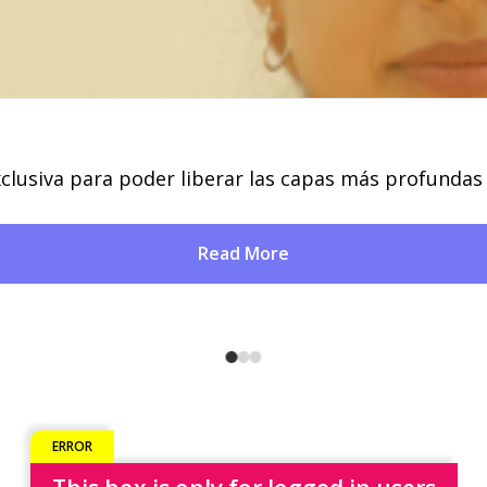
clusiva para poder liberar las capas más profundas
Read More