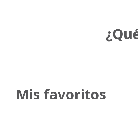
¿Qué
Mis favoritos