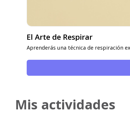
El Arte de Respirar
Aprenderás una técnica de respiración ex
Mis actividades