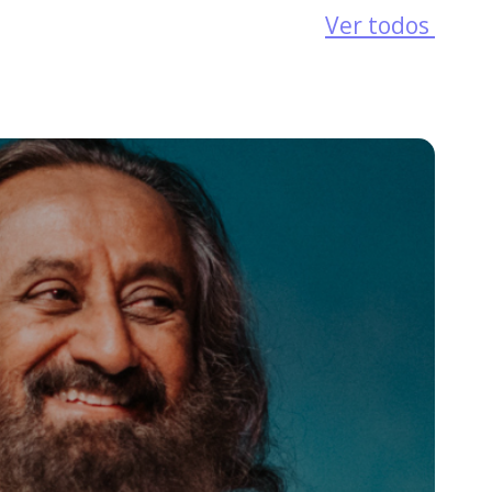
Ver todos