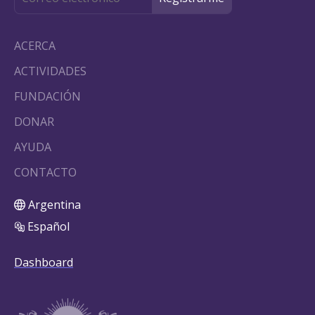
ACERCA
ACTIVIDADES
FUNDACIÓN
DONAR
AYUDA
CONTACTO
Argentina
Español
Dashboard