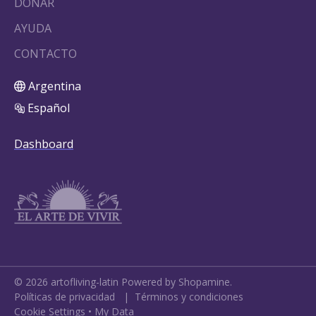
DONAR
AYUDA
CONTACTO
Argentina
Español
Dashboard
©
2026
artofliving-latin
Powered by Shopamine.
Políticas de privacidad
|
Términos y condiciones
Cookie Settings
•
My Data