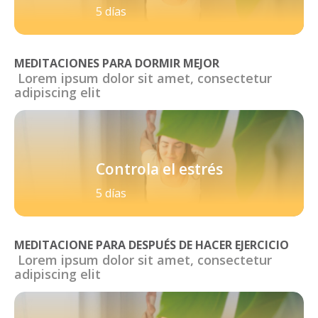
5 días
MEDITACIONES PARA DORMIR MEJOR
Lorem ipsum dolor sit amet, consectetur
adipiscing elit
Controla el estrés
5 días
MEDITACIONE PARA DESPUÉS DE HACER EJERCICIO
Lorem ipsum dolor sit amet, consectetur
adipiscing elit