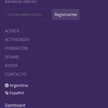
bienestar interior.
ACERCA
ACTIVIDADES
FUNDACIÓN
DONAR
AYUDA
CONTACTO
Argentina
Español
Dashboard