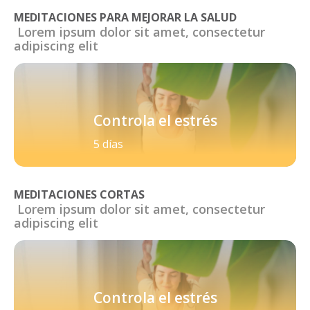
MEDITACIONES PARA MEJORAR LA SALUD
Lorem ipsum dolor sit amet, consectetur
adipiscing elit
Controla el estrés
5 días
MEDITACIONES CORTAS
Lorem ipsum dolor sit amet, consectetur
adipiscing elit
Controla el estrés