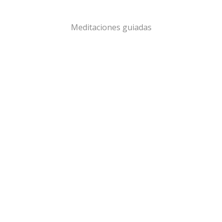
Meditaciones guiadas